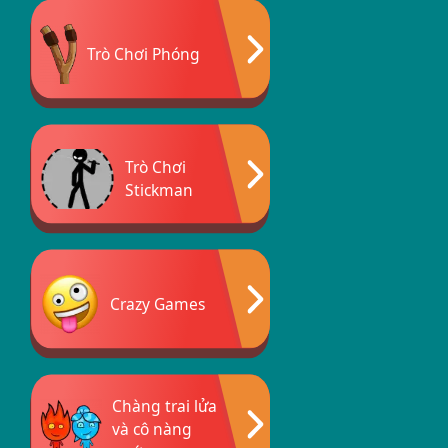
Trò Chơi Phóng
Trò Chơi
Stickman
Crazy Games
Chàng trai lửa
và cô nàng