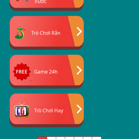
nước
Trò Chơi Rắn
Game 24h
Trò Chơi Hay