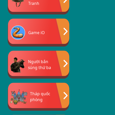
Tranh
Game iO
Người bắn
súng thứ ba
Tháp quốc
phòng