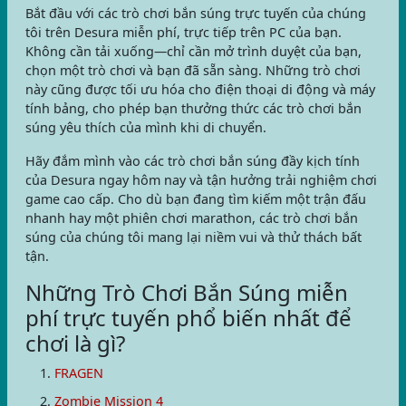
Bắt đầu với các trò chơi bắn súng trực tuyến của chúng
tôi trên Desura miễn phí, trực tiếp trên PC của bạn.
Không cần tải xuống—chỉ cần mở trình duyệt của bạn,
chọn một trò chơi và bạn đã sẵn sàng. Những trò chơi
này cũng được tối ưu hóa cho điện thoại di động và máy
tính bảng, cho phép bạn thưởng thức các trò chơi bắn
súng yêu thích của mình khi di chuyển.
Hãy đắm mình vào các trò chơi bắn súng đầy kịch tính
của Desura ngay hôm nay và tận hưởng trải nghiệm chơi
game cao cấp. Cho dù bạn đang tìm kiếm một trận đấu
nhanh hay một phiên chơi marathon, các trò chơi bắn
súng của chúng tôi mang lại niềm vui và thử thách bất
tận.
Những Trò Chơi Bắn Súng miễn
phí trực tuyến phổ biến nhất để
chơi là gì?
FRAGEN
Zombie Mission 4