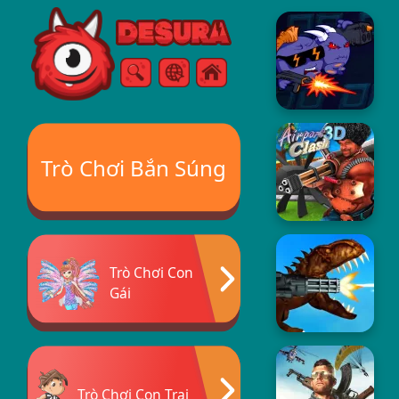
Free Online Games
Tìm kiếm
Thực đơn
Trò Chơi Bắn Súng
Trò Chơi Con
Gái
Trò Chơi Con Trai