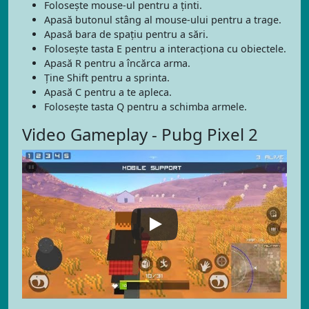
Folosește mouse-ul pentru a ținti.
Apasă butonul stâng al mouse-ului pentru a trage.
Apasă bara de spațiu pentru a sări.
Folosește tasta E pentru a interacționa cu obiectele.
Apasă R pentru a încărca arma.
Ține Shift pentru a sprinta.
Apasă C pentru a te apleca.
Folosește tasta Q pentru a schimba armele.
Video Gameplay - Pubg Pixel 2