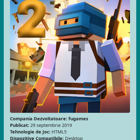
Compania Dezvoltatoare: fugames
Publicat:
29 septembrie 2019
Tehnologie de Joc:
HTML5
Dispozitive Compatibile:
Desktop