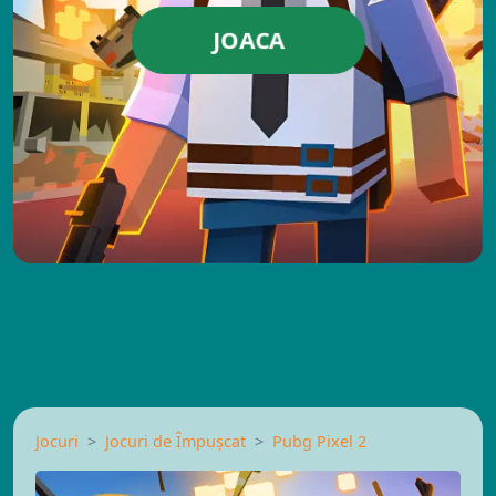
JOACA
Jocuri
Jocuri de Împușcat
Pubg Pixel 2