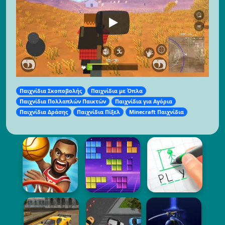
Παιχνίδια Σκοποβολής
Παιχνίδια με Όπλα
Παιχνίδια Πολλαπλών Παικτών
Παιχνίδια για Αγόρια
Παιχνίδια Δράσης
Παιχνίδια Πίξελ
Minecraft Παιχνίδια