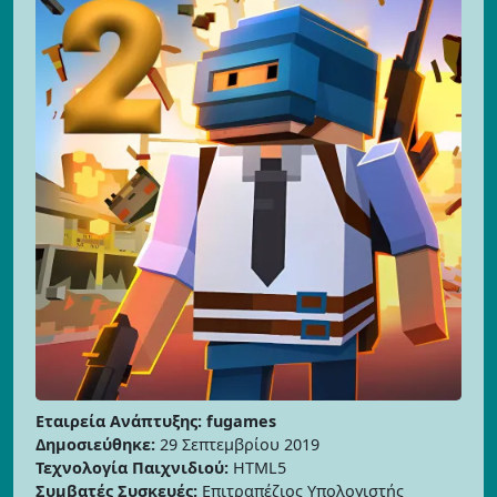
Εταιρεία Ανάπτυξης:
fugames
Δημοσιεύθηκε:
29 Σεπτεμβρίου 2019
Τεχνολογία Παιχνιδιού:
HTML5
Συμβατές Συσκευές:
Επιτραπέζιος Υπολογιστής