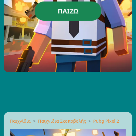
ΠΑΊΖΩ
Παιχνίδια
Παιχνίδια Σκοποβολής
Pubg Pixel 2