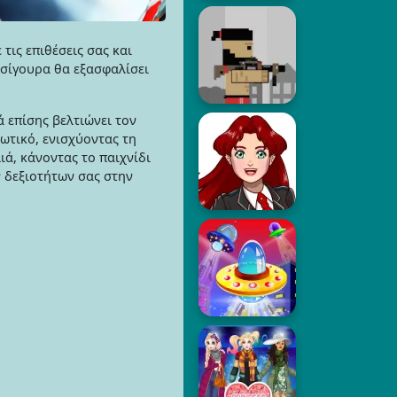
τις επιθέσεις σας και
 σίγουρα θα εξασφαλίσει
 επίσης βελτιώνει τον
ωτικό, ενισχύοντας τη
ά, κάνοντας το παιχνίδι
ν δεξιοτήτων σας στην