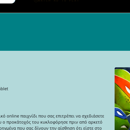
blet
κό online παιχνίδι που σας επιτρέπει να σχεδιάσετε
υ ο προκάτοχός του κυκλοφόρησε πριν από αρκετό
ροηγμένα που σας δίνουν την αίσθηση ότι είστε στο