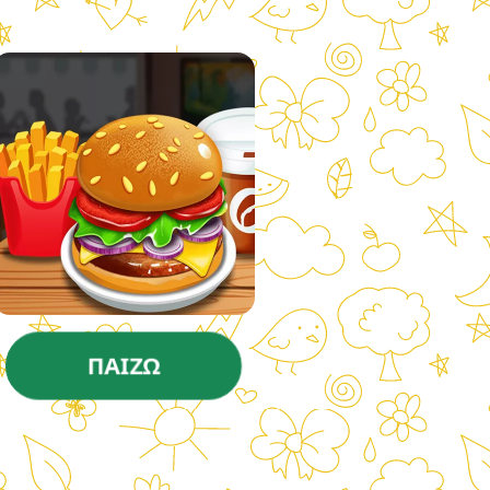
ΠΑΊΖΩ