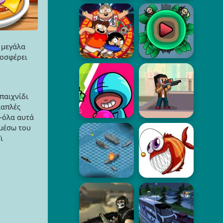
 μεγάλα
ροσφέρει
παιχνίδι
λαπλές
ν—όλα αυτά
 μέσω του
ι