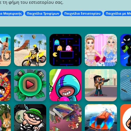
 τη φήμη του εστιατορίου σας.
ια Μαγειρικής
Παιχνίδια Τροφίμων
Παιχνίδια Εστιατορίου
Παιχνίδια με Μ