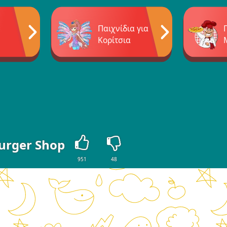
Παιχνίδια για
Κορίτσια
urger Shop
951
48