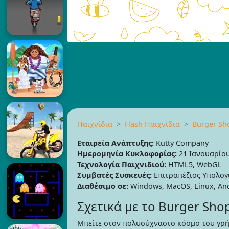
Παιχνίδια
Flash Παιχνίδια
Burger Sh
Εταιρεία Ανάπτυξης:
Kutty Company
Ημερομηνία Κυκλοφορίας:
21 Ιανουαρίου
Τεχνολογία Παιχνιδιού:
HTML5, WebGL
Συμβατές Συσκευές:
Επιτραπέζιος Υπολογι
Διαθέσιμο σε:
Windows, MacOS, Linux, And
Σχετικά με το Burger Sho
Μπείτε στον πολυσύχναστο κόσμο του γρ