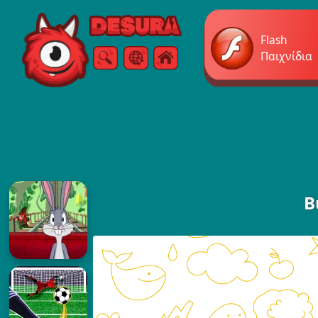
Free Online Games
Flash
Παιχνίδια
Αναζήτηση
Μενού
B