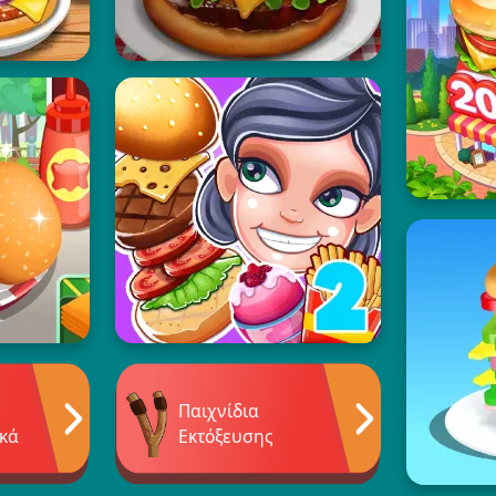
Παιχνίδια
ικά
Εκτόξευσης