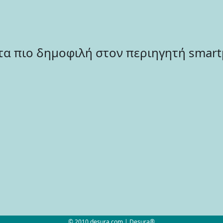
 τα πιο δημοφιλή στον περιηγητή smar
© 2010 desura.com | Desura®