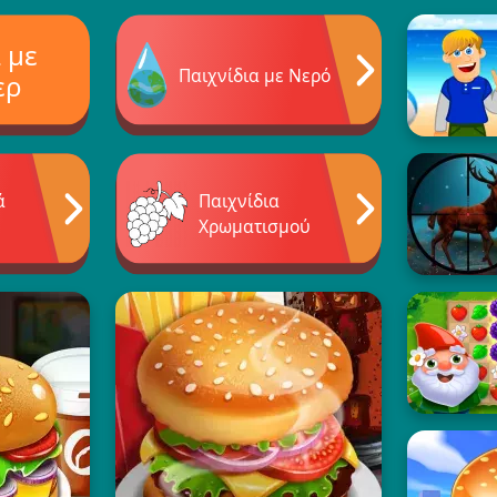
 με
Παιχνίδια με Νερό
ερ
ά
Παιχνίδια
Χρωματισμού