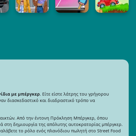
ίδια με μπέργκερ
. Είτε είστε λάτρης του γρήγορου
έναν διασκεδαστικό και διαδραστικό τρόπο να
παικτών. Από την έντονη Πρόκληση Μπέργκερ, όπου
ντά στη δημιουργία της απόλυτης αυτοκρατορίας μπέργκερ.
αναλάβετε το ρόλο ενός πλανόδιου πωλητή στο Street Food