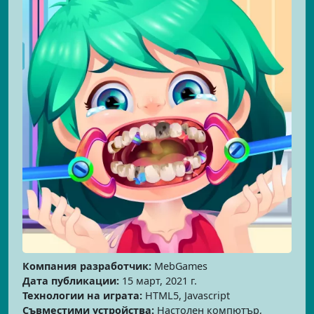
Компания разработчик:
MebGames
Дата публикации:
15 март, 2021 г.
Технологии на играта:
HTML5, Javascript
Съвместими устройства:
Настолен компютър,