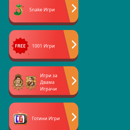
Snake Игри
1001 Игри
Игри за
Двама
Играчи
Готини Игри