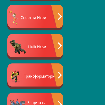
Спортни Игри
Hulk Игри
Трансформатори
Защита на