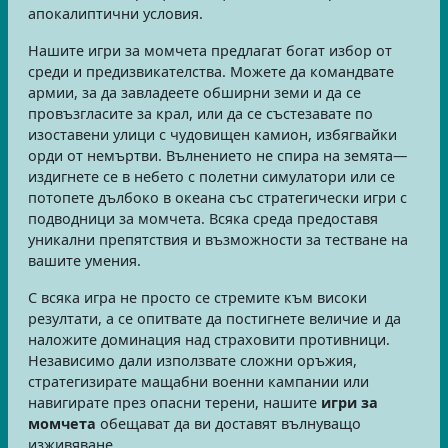
апокалиптични условия.
Нашите игри за момчета предлагат богат избор от
среди и предизвикателства. Можете да командвате
армии, за да завладеете обширни земи и да се
провъзгласите за крал, или да се състезавате по
изоставени улици с чудовищен камион, избягвайки
орди от немъртви. Вълнението не спира на земята—
издигнете се в небето с полетни симулатори или се
потопете дълбоко в океана със стратегически игри с
подводници за момчета. Всяка среда предоставя
уникални препятствия и възможности за тестване на
вашите умения.
С всяка игра не просто се стремите към високи
резултати, а се опитвате да постигнете величие и да
наложите доминация над страховити противници.
Независимо дали използвате сложни оръжия,
стратегизирате мащабни военни кампании или
навигирате през опасни терени, нашите
игри за
момчета
обещават да ви доставят вълнуващо
изживяване.