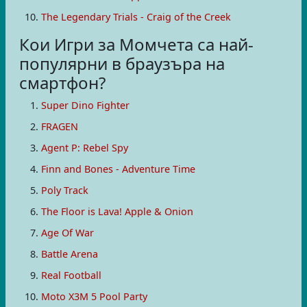
The Legendary Trials - Craig of the Creek
Кои Игри за Момчета са най-
популярни в браузъра на
смартфон?
Super Dino Fighter
FRAGEN
Agent P: Rebel Spy
Finn and Bones - Adventure Time
Poly Track
The Floor is Lava! Apple & Onion
Age Of War
Battle Arena
Real Football
Moto X3M 5 Pool Party