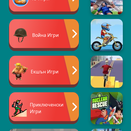
Война Игри
Екшън Игри
Приключенски
Игри