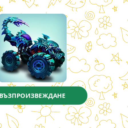
ВЪЗПРОИЗВЕЖДАНЕ