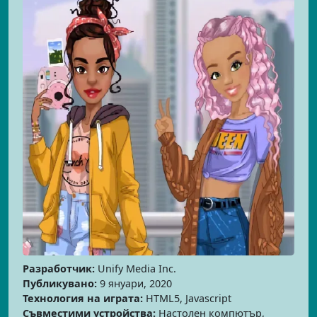
Разработчик:
Unify Media Inc.
Публикувано:
9 януари, 2020
Технология на играта:
HTML5, Javascript
Съвместими устройства:
Настолен компютър,