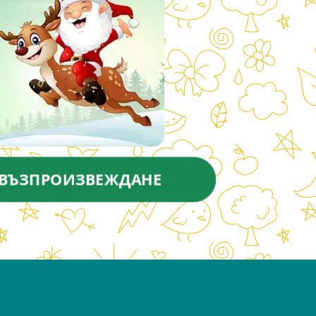
ВЪЗПРОИЗВЕЖДАНЕ