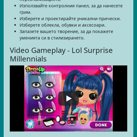
Използвайте контролния панел, за да нанесете
грим.
Изберете и проектирайте уникални прически.
Изберете облекла, обувки и аксесоари.
Запазете вашето творение, за да покажете
уменията си в стилизирането.
Video Gameplay - Lol Surprise
Millennials