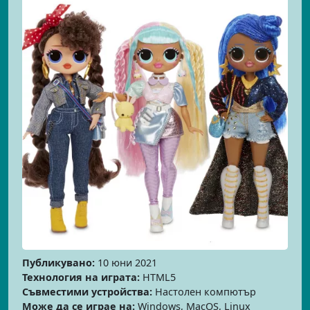
Публикувано:
10 юни 2021
Технология на играта:
HTML5
Съвместими устройства:
Настолен компютър
Може да се играе на:
Windows, MacOS, Linux