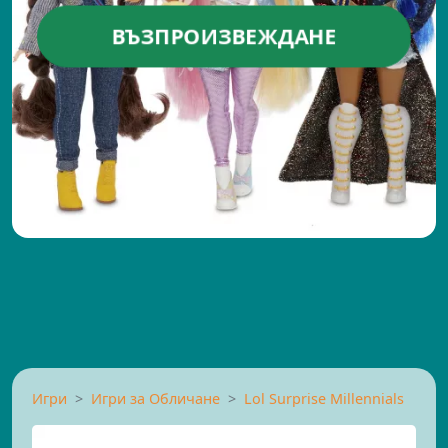
ВЪЗПРОИЗВЕЖДАНЕ
Игри
Игри за Обличане
Lol Surprise Millennials