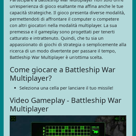
un'esperienza di gioco esaltante ma affina anche le tue
capacità strategiche. Il gioco presenta diverse modalità,
permettendoti di affrontare il computer o competere
con altri giocatori nella modalità multiplayer. La sua
premessa e il gameplay sono progettati per tenerti
catturato e intrattenuto. Quindi, che tu sia un
appassionato di giochi di strategia o semplicemente alla
ricerca di un modo divertente per passare il tempo,
Battleship War Multiplayer è un'ottima scelta.
Come giocare a Battleship War
Multiplayer?
Seleziona una cella per lanciare il tuo missile!
Video Gameplay - Battleship War
Multiplayer