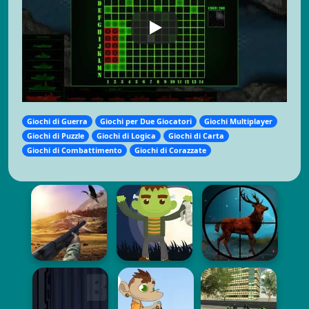
Giochi di Guerra
Giochi per Due Giocatori
Giochi Multiplayer
Giochi di Puzzle
Giochi di Logica
Giochi di Carta
Giochi di Combattimento
Giochi di Corazzate