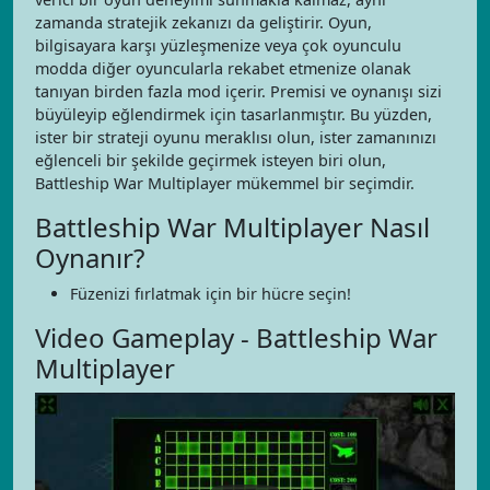
zamanda stratejik zekanızı da geliştirir. Oyun,
bilgisayara karşı yüzleşmenize veya çok oyunculu
modda diğer oyuncularla rekabet etmenize olanak
tanıyan birden fazla mod içerir. Premisi ve oynanışı sizi
büyüleyip eğlendirmek için tasarlanmıştır. Bu yüzden,
ister bir strateji oyunu meraklısı olun, ister zamanınızı
eğlenceli bir şekilde geçirmek isteyen biri olun,
Battleship War Multiplayer mükemmel bir seçimdir.
Battleship War Multiplayer Nasıl
Oynanır?
Füzenizi fırlatmak için bir hücre seçin!
Video Gameplay - Battleship War
Multiplayer