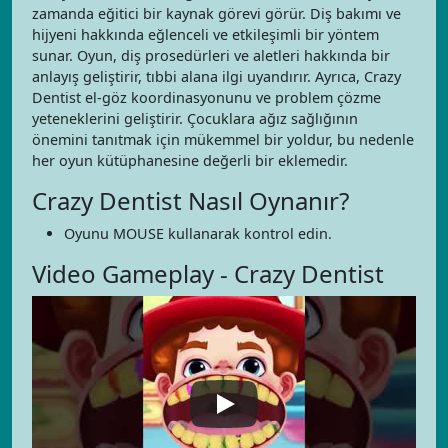
zamanda eğitici bir kaynak görevi görür. Diş bakımı ve
hijyeni hakkında eğlenceli ve etkileşimli bir yöntem
sunar. Oyun, diş prosedürleri ve aletleri hakkında bir
anlayış geliştirir, tıbbi alana ilgi uyandırır. Ayrıca, Crazy
Dentist el-göz koordinasyonunu ve problem çözme
yeteneklerini geliştirir. Çocuklara ağız sağlığının
önemini tanıtmak için mükemmel bir yoldur, bu nedenle
her oyun kütüphanesine değerli bir eklemedir.
Crazy Dentist Nasıl Oynanır?
Oyunu MOUSE kullanarak kontrol edin.
Video Gameplay - Crazy Dentist