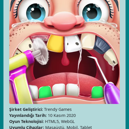
Şirket Geliştirici:
Trendy Games
Yayınlandığı Tarih:
10 Kasım 2020
Oyun Teknolojisi:
HTML5, WebGL
Uyumlu Cihazlar:
Masaüstü, Mobil, Tablet