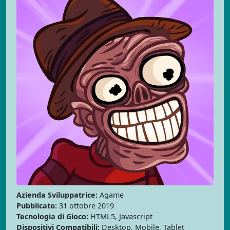
Azienda Sviluppatrice:
Agame
Pubblicato:
31 ottobre 2019
Tecnologia di Gioco:
HTML5, Javascript
Dispositivi Compatibili:
Desktop, Mobile, Tablet