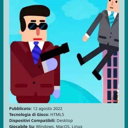
Pubblicato:
12 agosto 2022
Tecnologia di Gioco:
HTML5
Dispositivi Compatibili:
Desktop
Giocabile Su:
Windows, MacOS, Linux