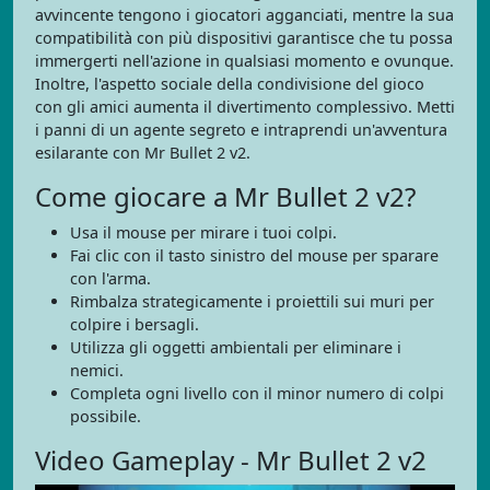
avvincente tengono i giocatori agganciati, mentre la sua
compatibilità con più dispositivi garantisce che tu possa
immergerti nell'azione in qualsiasi momento e ovunque.
Inoltre, l'aspetto sociale della condivisione del gioco
con gli amici aumenta il divertimento complessivo. Metti
i panni di un agente segreto e intraprendi un'avventura
esilarante con Mr Bullet 2 v2.
Come giocare a Mr Bullet 2 v2?
Usa il mouse per mirare i tuoi colpi.
Fai clic con il tasto sinistro del mouse per sparare
con l'arma.
Rimbalza strategicamente i proiettili sui muri per
colpire i bersagli.
Utilizza gli oggetti ambientali per eliminare i
nemici.
Completa ogni livello con il minor numero di colpi
possibile.
Video Gameplay - Mr Bullet 2 v2