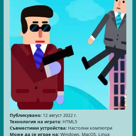
Публикувано:
12 август 2022 г.
Технология на играта:
HTML5
Съвместими устройства:
Настолни компютри
Може да се играе на:
Windows, MacOS, Linux