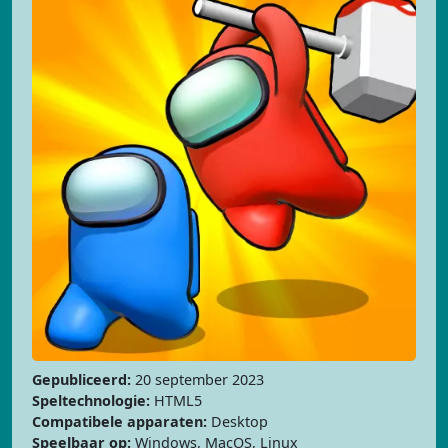
Gepubliceerd:
20 september 2023
Speltechnologie:
HTML5
Compatibele apparaten:
Desktop
Speelbaar op:
Windows, MacOS, Linux