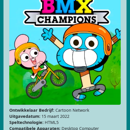
Ontwikkelaar Bedrijf:
Cartoon Network
Uitgavedatum:
15 maart 2022
Speltechnologie:
HTML5
Compatibele Apparaten:
Desktop Computer