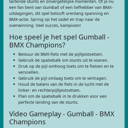
tartende stunts en onvergetelijke momenten. Of je nu
een fan bent van Gumball of een liefhebber van BMX-
uitdagingen, dit spel belooft urenlang spanning en
BMX-actie. Spring op het zadel en trap naar de
overwinning. Veel succes, kampioen!
Hoe speel je het spel Gumball -
BMX Champions?
Bestuur de BMX-fiets met de pijltjestoetsen.
Gebruik de spatiebalk om stunts uit te voeren.
Druk op de pijl-omhoog toets om te fietsen en te
versnellen.
Gebruik de pijl-omlaag toets om te vertragen.
Houd de balans van de fiets in de lucht met de
linker- en rechterpijltjestoetsen.
Plan om de spatiebalk in te drukken voor een
perfecte landing van de stunts.
Video Gameplay - Gumball - BMX
Champions