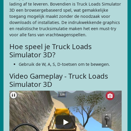
lading af te leveren. Bovendien is Truck Loads Simulator
3D een browsergebaseerd spel, wat gemakkelijke
toegang mogelijk maakt zonder de noodzaak voor
downloads of installaties. De indrukwekkende graphics
en realistische trucksimulatie maken het een must-try
voor alle fans van vrachtwagenspellen.
Hoe speel je Truck Loads
Simulator 3D?
Gebruik de W, A, S, D-toetsen om te bewegen.
Video Gameplay - Truck Loads
Simulator 3D