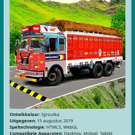
Ontwikkelaar:
Igroutka
Uitgegeven:
15 augustus 2019
Speltechnologie:
HTML5, WebGL
Compatibele Apparaten:
Desktop, Mobiel, Tablet