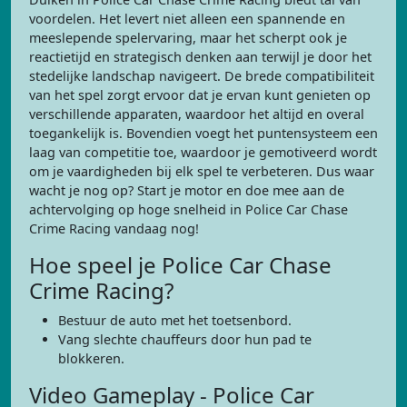
voordelen. Het levert niet alleen een spannende en
meeslepende spelervaring, maar het scherpt ook je
reactietijd en strategisch denken aan terwijl je door het
stedelijke landschap navigeert. De brede compatibiliteit
van het spel zorgt ervoor dat je ervan kunt genieten op
verschillende apparaten, waardoor het altijd en overal
toegankelijk is. Bovendien voegt het puntensysteem een
laag van competitie toe, waardoor je gemotiveerd wordt
om je vaardigheden bij elk spel te verbeteren. Dus waar
wacht je nog op? Start je motor en doe mee aan de
achtervolging op hoge snelheid in Police Car Chase
Crime Racing vandaag nog!
Hoe speel je Police Car Chase
Crime Racing?
Bestuur de auto met het toetsenbord.
Vang slechte chauffeurs door hun pad te
blokkeren.
Video Gameplay - Police Car