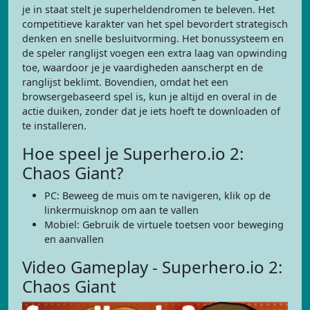
je in staat stelt je superheldendromen te beleven. Het
competitieve karakter van het spel bevordert strategisch
denken en snelle besluitvorming. Het bonussysteem en
de speler ranglijst voegen een extra laag van opwinding
toe, waardoor je je vaardigheden aanscherpt en de
ranglijst beklimt. Bovendien, omdat het een
browsergebaseerd spel is, kun je altijd en overal in de
actie duiken, zonder dat je iets hoeft te downloaden of
te installeren.
Hoe speel je Superhero.io 2:
Chaos Giant?
PC: Beweeg de muis om te navigeren, klik op de
linkermuisknop om aan te vallen
Mobiel: Gebruik de virtuele toetsen voor beweging
en aanvallen
Video Gameplay - Superhero.io 2:
Chaos Giant