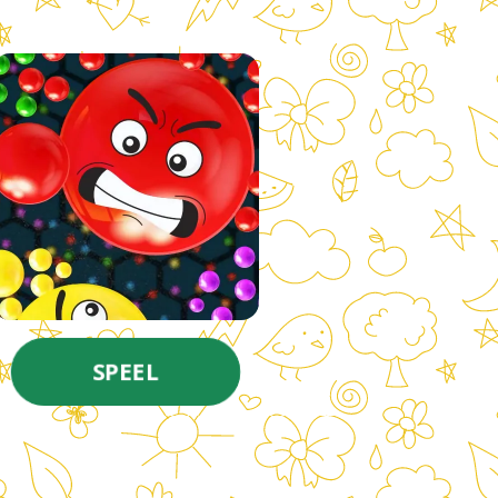
SPEEL