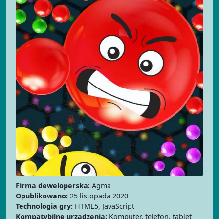
Firma deweloperska:
Agma
Opublikowano:
25 listopada 2020
Technologia gry:
HTML5, JavaScript
Kompatybilne urządzenia:
Komputer, telefon, tablet