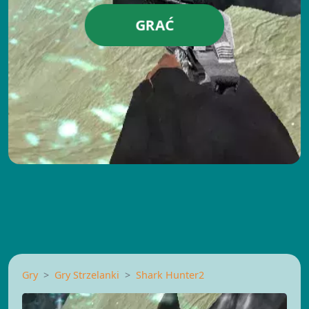
GRAĆ
Gry
Gry Strzelanki
Shark Hunter2