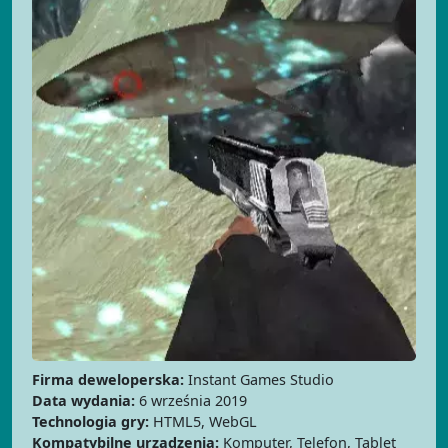
Firma deweloperska:
Instant Games Studio
Data wydania:
6 września 2019
Technologia gry:
HTML5, WebGL
Kompatybilne urządzenia:
Komputer, Telefon, Tablet