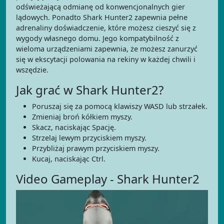
odświeżającą odmianę od konwencjonalnych gier
lądowych. Ponadto Shark Hunter2 zapewnia pełne
adrenaliny doświadczenie, które możesz cieszyć się z
wygody własnego domu. Jego kompatybilność z
wieloma urządzeniami zapewnia, że możesz zanurzyć
się w ekscytacji polowania na rekiny w każdej chwili i
wszędzie.
Jak grać w Shark Hunter2?
Poruszaj się za pomocą klawiszy WASD lub strzałek.
Zmieniaj broń kółkiem myszy.
Skacz, naciskając Spację.
Strzelaj lewym przyciskiem myszy.
Przybliżaj prawym przyciskiem myszy.
Kucaj, naciskając Ctrl.
Video Gameplay - Shark Hunter2