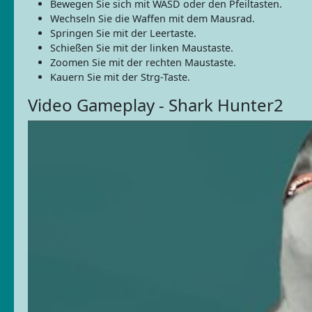
Bewegen Sie sich mit WASD oder den Pfeiltasten.
Wechseln Sie die Waffen mit dem Mausrad.
Springen Sie mit der Leertaste.
Schießen Sie mit der linken Maustaste.
Zoomen Sie mit der rechten Maustaste.
Kauern Sie mit der Strg-Taste.
Video Gameplay - Shark Hunter2