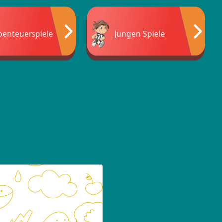
benteuerspiele
Jungen Spiele