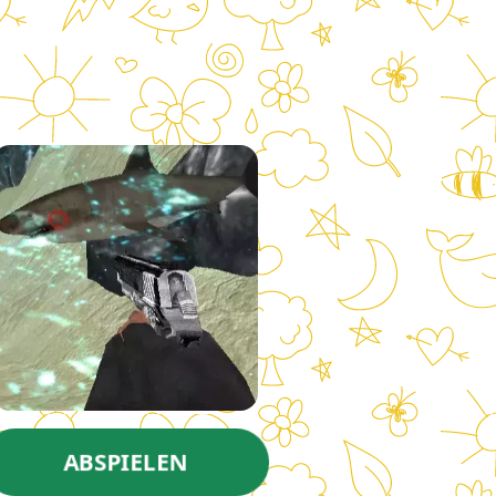
ABSPIELEN