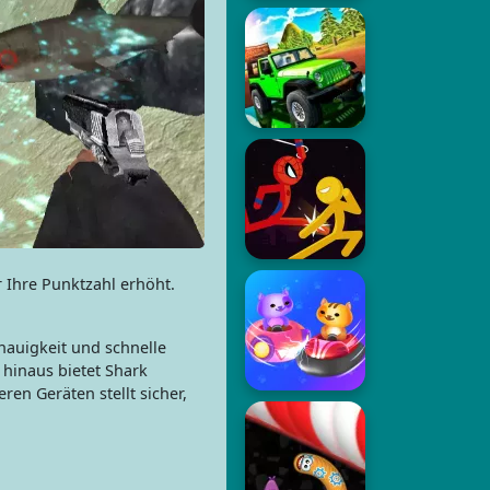
 Ihre Punktzahl erhöht.
nauigkeit und schnelle
hinaus bietet Shark
en Geräten stellt sicher,