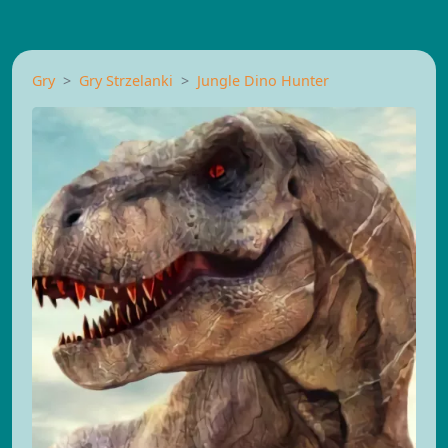
Gry
Gry Strzelanki
Jungle Dino Hunter