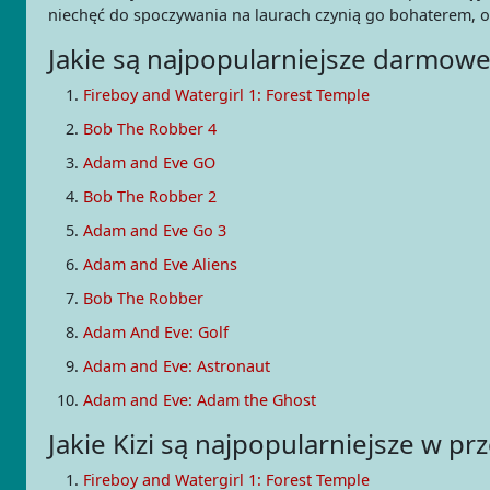
niechęć do spoczywania na laurach czynią go bohaterem, o
Jakie są najpopularniejsze darmowe 
Fireboy and Watergirl 1: Forest Temple
Bob The Robber 4
Adam and Eve GO
Bob The Robber 2
Adam and Eve Go 3
Adam and Eve Aliens
Bob The Robber
Adam And Eve: Golf
Adam and Eve: Astronaut
Adam and Eve: Adam the Ghost
Jakie Kizi są najpopularniejsze w p
Fireboy and Watergirl 1: Forest Temple