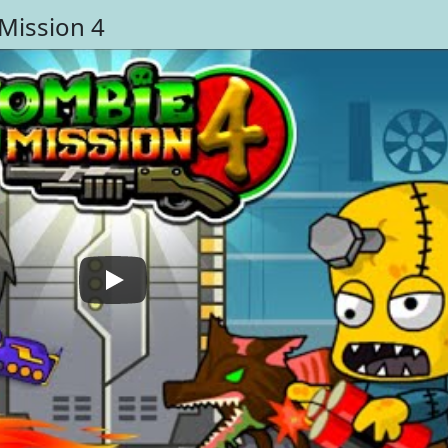
Mission 4