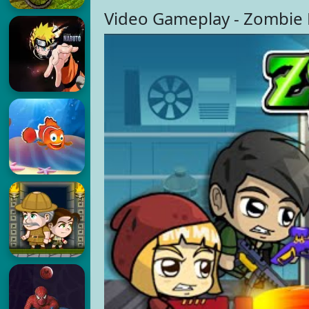
Video Gameplay - Zombie 