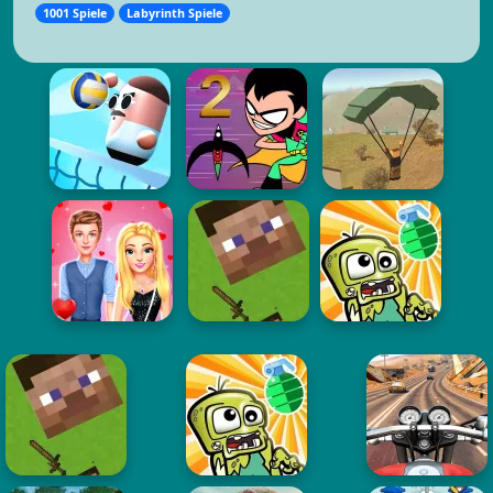
1001 Spiele
Labyrinth Spiele