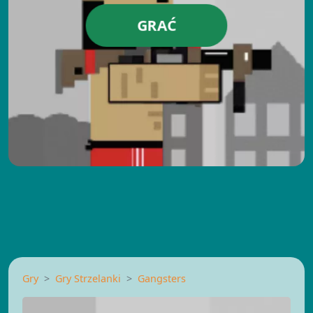
GRAĆ
Gry
Gry Strzelanki
Gangsters