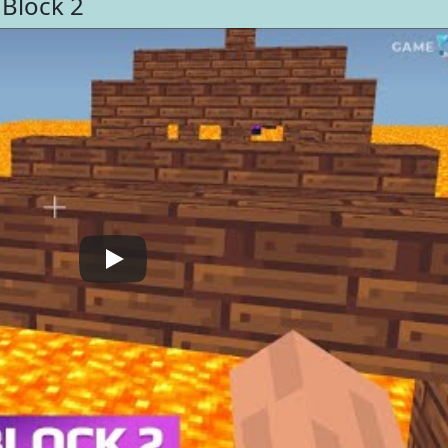
 Block 2