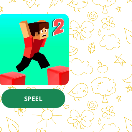
SPEEL