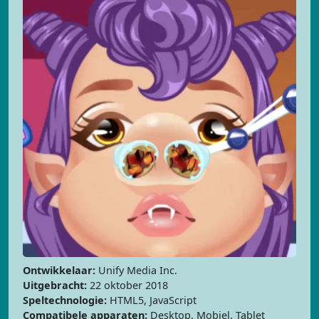
Ontwikkelaar:
Unify Media Inc.
Uitgebracht:
22 oktober 2018
Speltechnologie:
HTML5, JavaScript
Compatibele apparaten:
Desktop, Mobiel, Tablet