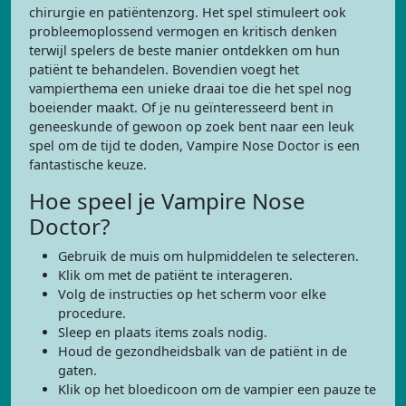
chirurgie en patiëntenzorg. Het spel stimuleert ook
probleemoplossend vermogen en kritisch denken
terwijl spelers de beste manier ontdekken om hun
patiënt te behandelen. Bovendien voegt het
vampierthema een unieke draai toe die het spel nog
boeiender maakt. Of je nu geïnteresseerd bent in
geneeskunde of gewoon op zoek bent naar een leuk
spel om de tijd te doden, Vampire Nose Doctor is een
fantastische keuze.
Hoe speel je Vampire Nose
Doctor?
Gebruik de muis om hulpmiddelen te selecteren.
Klik om met de patiënt te interageren.
Volg de instructies op het scherm voor elke
procedure.
Sleep en plaats items zoals nodig.
Houd de gezondheidsbalk van de patiënt in de
gaten.
Klik op het bloedicoon om de vampier een pauze te