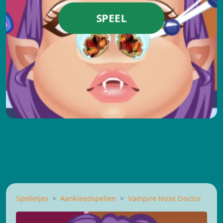
SPEEL
Spelletjes
Aankleedspellen
Vampire Nose Doctor