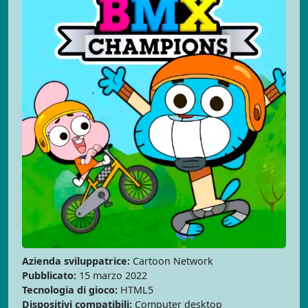
Azienda sviluppatrice:
Cartoon Network
Pubblicato:
15 marzo 2022
Tecnologia di gioco:
HTML5
Dispositivi compatibili:
Computer desktop