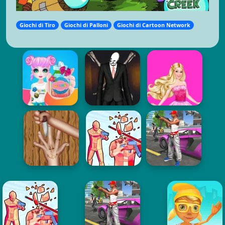
Giochi di Tiro
Giochi di Palloni
Giochi di Cartoon Network