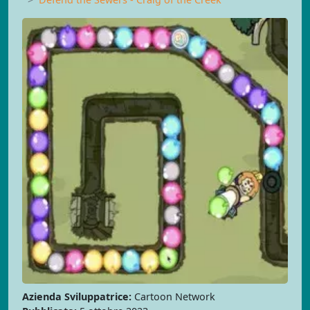
Azienda Sviluppatrice:
Cartoon Network