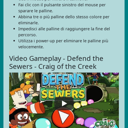
Fai clic con il pulsante sinistro del mouse per
sparare le palline.
Abbina tre o più palline dello stesso colore per
eliminarle.
Impedisci alle palline di raggiungere la fine del
percorso.
Utilizza i power-up per eliminare le palline più
velocemente.
Video Gameplay - Defend the
Sewers - Craig of the Creek