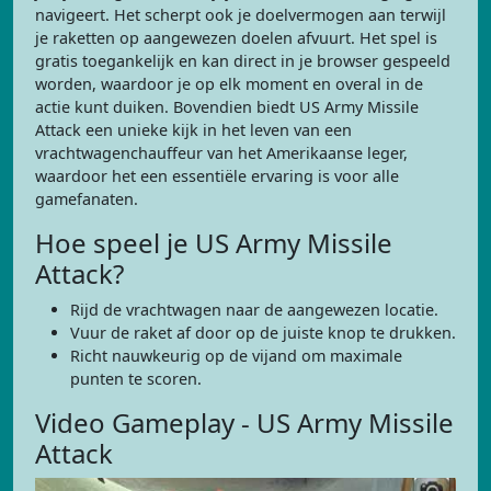
navigeert. Het scherpt ook je doelvermogen aan terwijl
je raketten op aangewezen doelen afvuurt. Het spel is
gratis toegankelijk en kan direct in je browser gespeeld
worden, waardoor je op elk moment en overal in de
actie kunt duiken. Bovendien biedt US Army Missile
Attack een unieke kijk in het leven van een
vrachtwagenchauffeur van het Amerikaanse leger,
waardoor het een essentiële ervaring is voor alle
gamefanaten.
Hoe speel je US Army Missile
Attack?
Rijd de vrachtwagen naar de aangewezen locatie.
Vuur de raket af door op de juiste knop te drukken.
Richt nauwkeurig op de vijand om maximale
punten te scoren.
Video Gameplay - US Army Missile
Attack