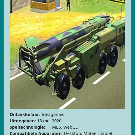
Ontwikkelaar:
Ideagames
Uitgegeven:
13 mei 2020
Speltechnologie:
HTML5, WebGL
Compatibele Apparaten:
Desktop, Mobiel, Tablet