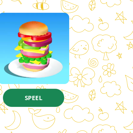
SPEEL