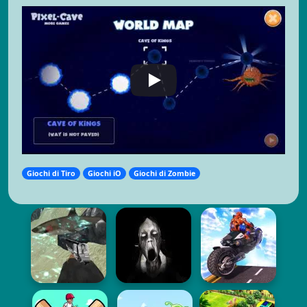
Giochi di Tiro
Giochi iO
Giochi di Zombie