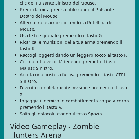
clic del Pulsante Sinistro del Mouse.
Prendi la mira precisa utilizzando il Pulsante
Destro del Mouse.
Alterna tra le armi scorrendo la Rotellina del
Mouse.
Usa le tue granate premendo il tasto G.
Ricarica le munizioni della tua arma premendo il
tasto R.
Raccogli oggetti dando un leggero tocco al tasto F.
Corri a tutta velocità tenendo premuto il tasto
Maiusc Sinistro.
Adotta una postura furtiva premendo il tasto CTRL
Sinistro.
Diventa completamente invisibile premendo il tasto
X.
Ingaggia il nemico in combattimento corpo a corpo
premendo il tasto V.
Salta gli ostacoli usando il tasto Spazio.
Video Gameplay - Zombie
Hunters Arena