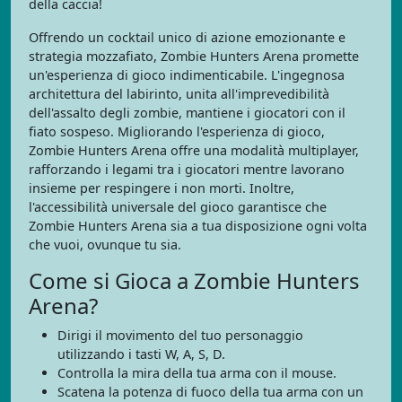
della caccia!
Offrendo un cocktail unico di azione emozionante e
strategia mozzafiato, Zombie Hunters Arena promette
un'esperienza di gioco indimenticabile. L'ingegnosa
architettura del labirinto, unita all'imprevedibilità
dell'assalto degli zombie, mantiene i giocatori con il
fiato sospeso. Migliorando l'esperienza di gioco,
Zombie Hunters Arena offre una modalità multiplayer,
rafforzando i legami tra i giocatori mentre lavorano
insieme per respingere i non morti. Inoltre,
l'accessibilità universale del gioco garantisce che
Zombie Hunters Arena sia a tua disposizione ogni volta
che vuoi, ovunque tu sia.
Come si Gioca a Zombie Hunters
Arena?
Dirigi il movimento del tuo personaggio
utilizzando i tasti W, A, S, D.
Controlla la mira della tua arma con il mouse.
Scatena la potenza di fuoco della tua arma con un