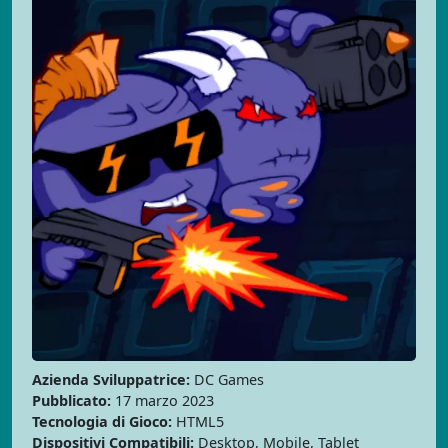
Azienda Sviluppatrice:
DC Games
Pubblicato:
17 marzo 2023
Tecnologia di Gioco:
HTML5
Dispositivi Compatibili:
Desktop, Mobile, Tablet