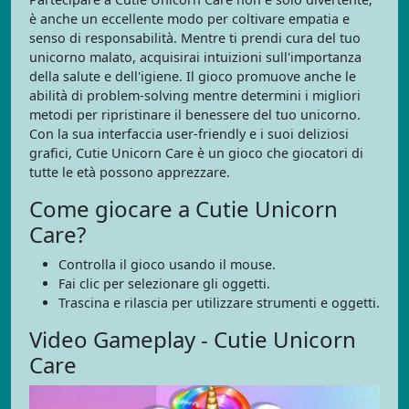
è anche un eccellente modo per coltivare empatia e
senso di responsabilità. Mentre ti prendi cura del tuo
unicorno malato, acquisirai intuizioni sull'importanza
della salute e dell'igiene. Il gioco promuove anche le
abilità di problem-solving mentre determini i migliori
metodi per ripristinare il benessere del tuo unicorno.
Con la sua interfaccia user-friendly e i suoi deliziosi
grafici, Cutie Unicorn Care è un gioco che giocatori di
tutte le età possono apprezzare.
Come giocare a Cutie Unicorn
Care?
Controlla il gioco usando il mouse.
Fai clic per selezionare gli oggetti.
Trascina e rilascia per utilizzare strumenti e oggetti.
Video Gameplay - Cutie Unicorn
Care