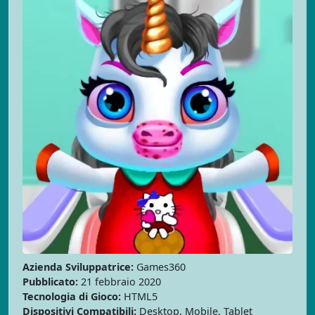
Azienda Sviluppatrice:
Games360
Pubblicato:
21 febbraio 2020
Tecnologia di Gioco:
HTML5
Dispositivi Compatibili:
Desktop, Mobile, Tablet