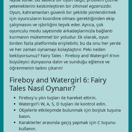
yeteneklerini keskinleştiren bir zihinsel egzersizdir.
Oyun, kahramanları güvenli bir şekilde yönlendirmek
için oyuncuların koordine olması gerektiğinden ekip
çalışmasını ve işbirliğini teşvik eder. Ayrıca, çok
oyunculu modu sayesinde arkadaşlarınızla bağlantı
kurmanın mükemmel bir yoludur. Ek olarak, oyun
birden fazla platformda erişilebilir, bu da onu her yerde
ve her zaman oynamayı kolaylaştırır. Peki neden
bekliyorsunuz? Fairy Tales - Fireboy and Watergirl 6'nın
büyüleyici dünyasına dalın ve sunduğu eğlence ve
öğrenmenin tadını çıkarın!
Fireboy and Watergirl 6: Fairy
Tales Nasıl Oynanır?
Fireboy'u yön tuşları ile hareket ettirin.
Watergirl'i W, A, S, D tuşları ile kontrol edin.
Objelerle etkileşimde bulunmak için boşluk tuşuna
basın.
Karakterler arasında geçiş yapmak için C tuşunu
kullanın.