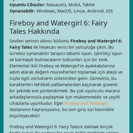
Uyumlu Cihazlar:
Masaüstü, Mobil, Tablet
Oynanabilir:
Windows, MacOS, Linux, Android, iOS
Fireboy and Watergirl 6: Fairy
Tales Hakkında
Sevilen serinin altıncı bölümü
Fireboy and Watergirl 6:
Fairy Tales
ile heyecan verici bir yolculuğa çıkın. Bu
ücretsiz oynanabilir tarayıcı tabanlı oyun, işbirlikçi oyun
ve karmaşık bulmacaların tutkunları için bir zevk.
Elemental ikili Fireboy ve Watergirl'in ayakkabılarına
adım atarak değerli mücevherleri toplamak için ateşli ve
suyla ilgili zorlukların üstesinden gelin. Göreviniz, bu
karakterleri tehlikeli patlamalardan kaçınarak güvenli
bir şekilde eve yönlendirmek. Bu çok oyunculu macera
arkadaşlarınızla paylaşmak için mükemmeldir ve çeşitli
cihazlarla uyumludur. Eğer
Fireboy and Watergirl
destanının hayranıysanız, bu son giriş sizi kesinlikle
büyüleyecektir!
Fireboy and Watergirl 6: Fairy Tales'e dalmak birçok
fayda sunar. Bu sadece bir oyun değil; problem çözme