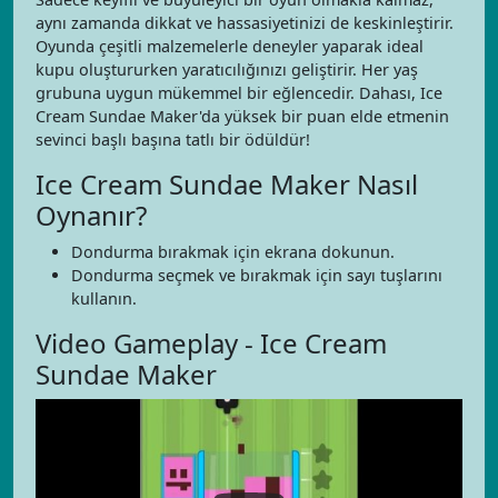
aynı zamanda dikkat ve hassasiyetinizi de keskinleştirir.
Oyunda çeşitli malzemelerle deneyler yaparak ideal
kupu oluştururken yaratıcılığınızı geliştirir. Her yaş
grubuna uygun mükemmel bir eğlencedir. Dahası, Ice
Cream Sundae Maker'da yüksek bir puan elde etmenin
sevinci başlı başına tatlı bir ödüldür!
Ice Cream Sundae Maker Nasıl
Oynanır?
Dondurma bırakmak için ekrana dokunun.
Dondurma seçmek ve bırakmak için sayı tuşlarını
kullanın.
Video Gameplay - Ice Cream
Sundae Maker