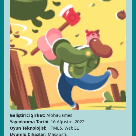
Geliştirici Şirket:
AlohaGames
Yayınlanma Tarihi:
16 Ağustos 2022
Oyun Teknolojisi:
HTML5, WebGL
Uyumlu Cihazlar:
Masaüstü