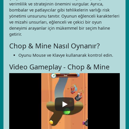
verimlilik ve stratejinin önemini vurgular. Ayrıca,
bombalar ve patlayıcılar gibi tehlikelerin varlığı risk
yönetimi unsurunu tanıtır. Oyunun eğlenceli karakterleri
ve mizahi unsurları, eğlenceli ve çekici bir oyun
deneyimi arayanlar için mükemmel bir seçim haline
getirir.
Chop & Mine Nasıl Oynanır?
Oyunu Mouse ve Klavye kullanarak kontrol edin.
Video Gameplay - Chop & Mine