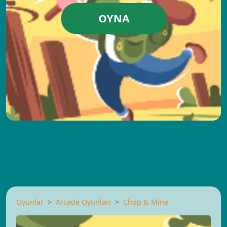
OYNA
Oyunlar
Arcade Oyunları
Chop & Mine