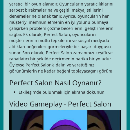
yaratıcı bir oyun alanıdır. Oyuncuların yaratıcılıklarını
serbest bırakmalarına ve çeşitli makyaj stillerini
denemelerine olanak tanır. Ayrıca, oyuncuların her
müşteriyi memnun etmenin en iyi yolunu bulmaya
çalışırken problem çözme becerilerini geliştirmelerini
sağlar. Ek olarak, Perfect Salon, oyuncuların
müşterilerinin mutlu tepkilerini ve sosyal medyada
aldıkları beğenileri görmeleriyle bir başarı duygusu
sunar. Son olarak, Perfect Salon zamanınızı keyifli ve
rahatlatıcı bir şekilde geçirmenin harika bir yoludur.
Öyleyse Perfect Salon'a dalın ve yarattığınız
görünümlerin ne kadar beğeni toplayacağını görün!
Perfect Salon Nasıl Oynanır?
Etkileşimde bulunmak için ekrana dokunun.
Video Gameplay - Perfect Salon