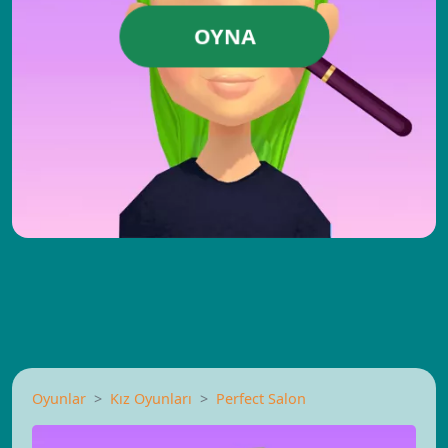
OYNA
Oyunlar
Kız Oyunları
Perfect Salon