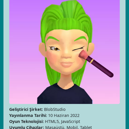
Geliştirici Şirket:
BlobStudio
Yayınlanma Tarihi:
10 Haziran 2022
Oyun Teknolojisi:
HTML5, JavaScript
Uyumlu Cihazlar:
Masaüstü, Mobil, Tablet