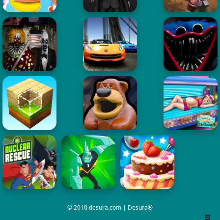
© 2010 desura.com | Desura®