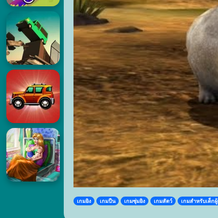
เกมยิง
เกมปืน
เกมซุ่มยิง
เกมสัตว์
เกมสำหรับเด็กผู