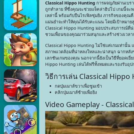
Classical Hippo Hunting
การผจญภัยผ่านเบราว์เ
ถูกทำลาย ที่ซึ่งคุณจะช่วยแจ็คล่าฮิปโป เกมนี้จะพา
เหล่านี้ พร้อมกับปืนไรเฟิลซุ่มยิง ภารกิจของคุณค
แม่นยำจะทำให้คุณได้รับคะแนน โดยมีเป้าหมายสู
Classical Hippo Hunting มอบประสบการณ์ที่น่
ชวนเพื่อนของคุณมาร่วมสนุกและสร้างช่วงเวลากา
Classical Hippo Hunting ไม่ใช่แค่เกมเท่านั้น
สภาพแวดล้อมที่น่าหลงใหลและน่าสนุก ฉากหลังขอ
เลกชันเกมของคุณ นอกจากนี้ยังเป็นวิธีที่ยอดเยี่ย
Hippo Hunting เล่นได้ฟรีทั้งหมดและรองรับอุป
วิธีการเล่น Classical Hippo
กดปุ่มเมาส์ขวาเพื่อซูมเข้า
คลิกปุ่มเมาส์ซ้ายเพื่อยิง
Video Gameplay - Classica