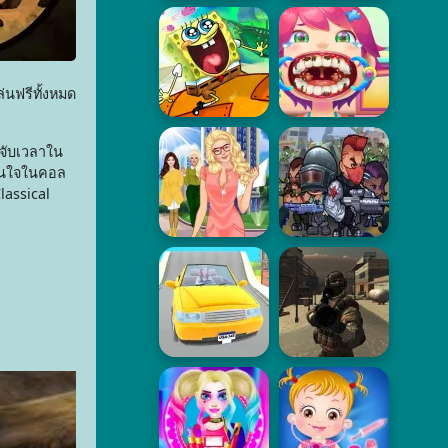
นฟรีทั้งหมด
รจับเวลาใน
าสนใจในคอล
lassical