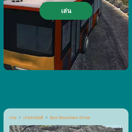
เล่น
เกม
เกมรถยนต์
Bus Mountain Drive