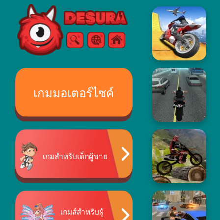
Free Online Games
ค้นหา
เมนู
เกมมอเตอร์ไซค์
เกมสำหรับเด็กผู้ชาย
เกมส์สำหรับผู้