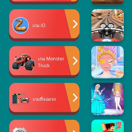
เกม iO
เกม Monster
Truck
เกมที่จอดรถ