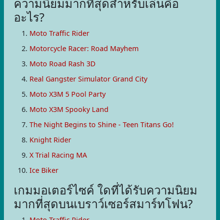
ความนิยมมากที่สุดสำหรับเล่นคือ
อะไร?
Moto Traffic Rider
Motorcycle Racer: Road Mayhem
Moto Road Rash 3D
Real Gangster Simulator Grand City
Moto X3M 5 Pool Party
Moto X3M Spooky Land
The Night Begins to Shine - Teen Titans Go!
Knight Rider
X Trial Racing MA
Ice Biker
เกมมอเตอร์ไซค์ ใดที่ได้รับความนิยม
มากที่สุดบนเบราว์เซอร์สมาร์ทโฟน?
Moto Traffic Rider