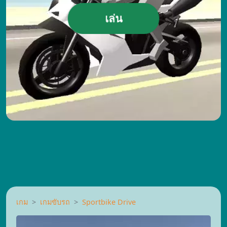
เล่น
เกม
เกมขับรถ
Sportbike Drive