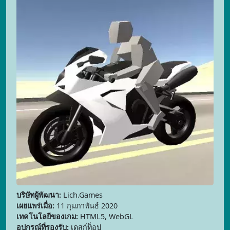
บริษัทผู้พัฒนา:
Lich.Games
เผยแพร่เมื่อ:
11 กุมภาพันธ์ 2020
เทคโนโลยีของเกม:
HTML5, WebGL
อุปกรณ์ที่รองรับ:
เดสก์ท็อป