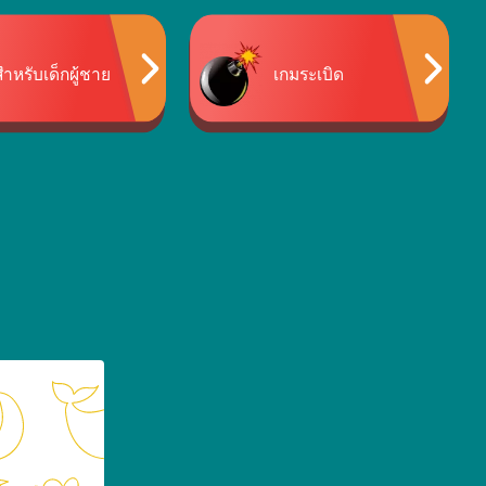
ำหรับเด็กผู้ชาย
เกมระเบิด