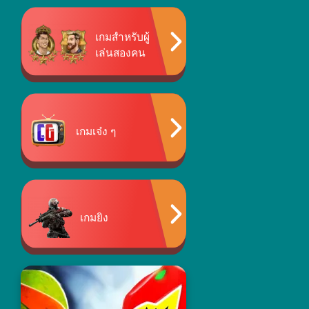
เกมสำหรับผู้
เล่นสองคน
เกมเจ๋ง ๆ
เกมยิง