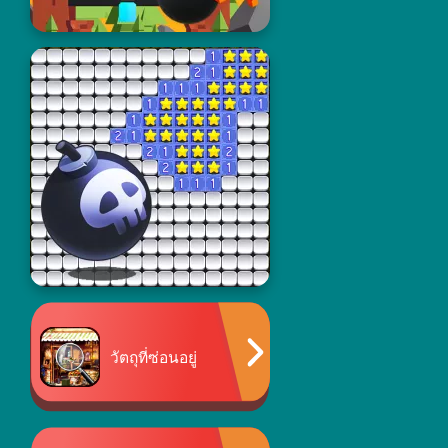
วัตถุที่ซ่อนอยู่