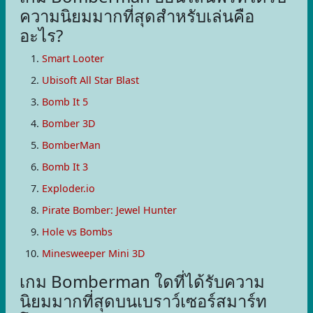
ความนิยมมากที่สุดสำหรับเล่นคือ
อะไร?
Smart Looter
Ubisoft All Star Blast
Bomb It 5
Bomber 3D
BomberMan
Bomb It 3
Exploder.io
Pirate Bomber: Jewel Hunter
Hole vs Bombs
Minesweeper Mini 3D
เกม Bomberman ใดที่ได้รับความ
นิยมมากที่สุดบนเบราว์เซอร์สมาร์ท