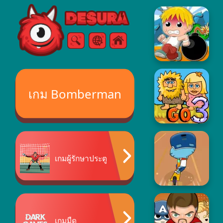
Free Online Games
ค้นหา
เมนู
เกม Bomberman
เกมผู้รักษาประตู
เกมมืด