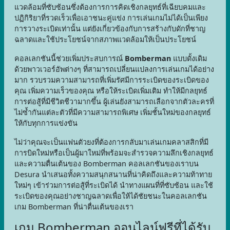
แวดล้อมที่ซับซ้อนซึ่งต้องการการคิดเชิงกลยุทธ์ที่เฉียบคมและ
ปฏิกิริยาที่รวดเร็วเพื่อเอาชนะคู่แข่ง การเล่นเกมไม่ได้เป็นเพียง
การวางระเบิดเท่านั้น แต่ยังเกี่ยวข้องกับการสร้างกับดักที่ชาญ
ฉลาดและใช้ประโยชน์จากสภาพแวดล้อมให้เป็นประโยชน์
คอลเลกชันนี้ช่วยเพิ่มประสบการณ์
Bomberman
แบบดั้งเดิม
ด้วยพาวเวอร์อัพต่างๆ ที่สามารถเปลี่ยนแปลงการเล่นเกมได้อย่าง
มาก รวบรวมความสามารถที่เพิ่มรัศมีการระเบิดของระเบิดของ
คุณ เพิ่มความเร็วของคุณ หรือให้ระเบิดเพิ่มเติม ทำให้มีกลยุทธ์
การต่อสู้ที่มีชีวิตชีวามากขึ้น ผู้เล่นยังสามารถเลือกจากตัวละครที่
ไม่ซ้ำกันแต่ละตัวที่มีความสามารถพิเศษ เพิ่มชั้นใหม่ของกลยุทธ์
ให้กับทุกการแข่งขัน
ไม่ว่าคุณจะเป็นแฟนตัวยงที่ต้องการกลับมาเล่นเกมคลาสสิกที่มี
การบิดใหม่หรือเป็นผู้มาใหม่ที่พร้อมจะสำรวจความลึกเชิงกลยุทธ์
และความตื่นเต้นของ Bomberman คอลเลกชันของเราบน
Desura นำเสนอทั้งความสนุกสนานที่น่าคิดถึงและความท้าทาย
ใหม่ๆ เข้าร่วมการต่อสู้ที่ระเบิดได้ นำทางแผนที่ที่ซับซ้อน และใช้
ระเบิดของคุณอย่างชาญฉลาดเพื่อให้ได้ชัยชนะในคอลเลกชัน
เกม Bomberman ที่น่าตื่นเต้นของเรา
เกม Bomberman ออนไลน์ฟรีที่ได้รับ